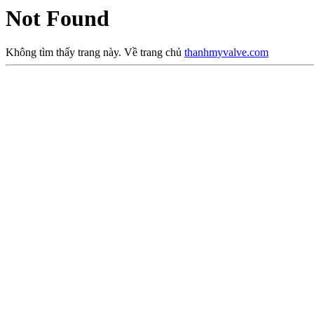
Not Found
Không tìm thấy trang này. Về trang chủ
thanhmyvalve.com