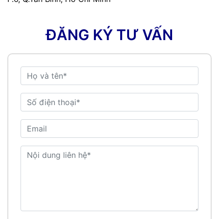
ĐĂNG KÝ TƯ VẤN