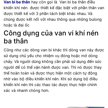
Van bi ba thân
hay còn gọi là Van bi ba thân điều
khiển khí nén được thiết kế đặc biệt với phần thân van
được thiết kế với 3 phần tách biệt khác nhau. Và
chúng được kết nối với nhau thông qua những bulong
hoặc là đai ốc
Công dụng của van vi khí nén
ba thân
Cũng như các dòng van bi khác thì dòng van này được
sử dụng chủ yếu cho nhiệm vụ đóng hoặc mở dòng
chảy. Và người dùng không cần phải sử dụng đến sức
người để có thể vận hành được van. Thì nó được thay
thế hoàn toàn và được thực hiện một cách tự động
nhờ vào bộ điều khiển khí nén. Khi sử dụng bộ điều
khiển khí nén thì các thao tác được thực hiện chính
xác và nhanh chóng hơn.