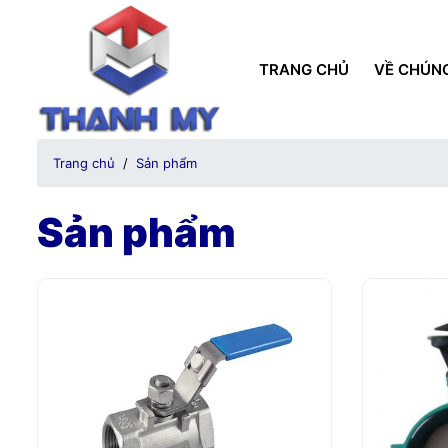
TRANG CHỦ
VỀ CHÚNG
Trang chủ
Sản phẩm
Sản phẩm