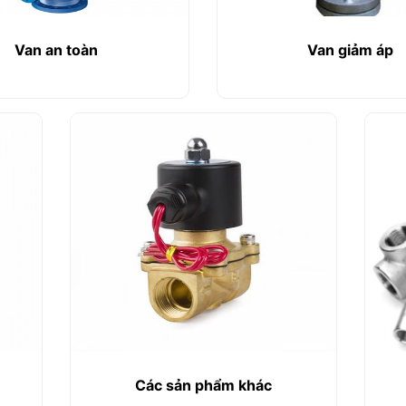
Van an toàn
Van giảm áp
Các sản phẩm khác