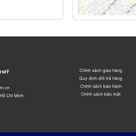
Chính sách giao hàng
H MỸ
Quy định đổi trả hàng
Chính sách bảo hành
m.vn
Chính sách bảo mật
 Hồ Chí Minh