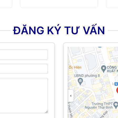
ĐĂNG KÝ TƯ VẤN