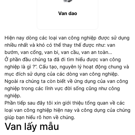
Van dao
Hiện nay dòng các loại van công nghiệp được sử dụng
nhiều nhất và khó có thể thay thế được như: van
bướm, van cổng, van bi, van cầu, van an toàn…
Ở phần đầu chúng ta đã đi tìm hiểu được van công
nghiệp là gì ?”. Cấu tạo, nguyên lý hoạt động chung và
mục đích sử dụng của các dòng van công nghiệp.
Ngoài ra chúng ta còn biết về ứng dụng của van công
nghiệp trong các lĩnh vực đời sống cũng như công
nghiệp.
Phần tiếp sau đây tôi xin giới thiệu tổng quan về các
loại van công nghiệp hiện nay và công dụng của chúng
giúp bạn hiểu rõ hơn về chúng.
Van lấy mẫu