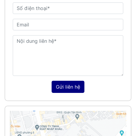
Gửi liên hệ