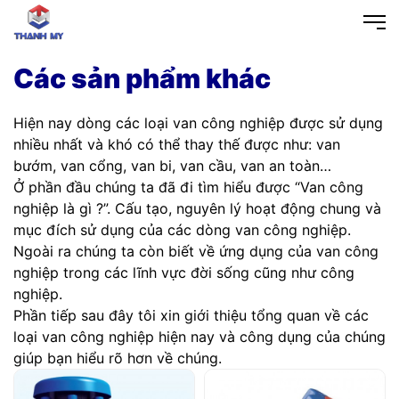
Các sản phẩm khác
Hiện nay dòng các loại van công nghiệp được sử dụng
nhiều nhất và khó có thể thay thế được như: van
bướm, van cổng, van bi, van cầu, van an toàn…
Ở phần đầu chúng ta đã đi tìm hiểu được “Van công
nghiệp là gì ?”. Cấu tạo, nguyên lý hoạt động chung và
mục đích sử dụng của các dòng van công nghiệp.
Ngoài ra chúng ta còn biết về ứng dụng của van công
nghiệp trong các lĩnh vực đời sống cũng như công
nghiệp.
Phần tiếp sau đây tôi xin giới thiệu tổng quan về các
loại van công nghiệp hiện nay và công dụng của chúng
giúp bạn hiểu rõ hơn về chúng.