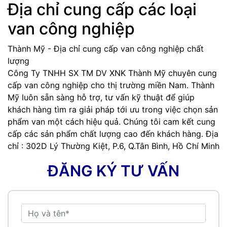
Địa chỉ cung cấp các loại
van công nghiệp
Thành Mỹ - Địa chỉ cung cấp van công nghiệp chất
lượng
Công Ty TNHH SX TM DV XNK Thành Mỹ chuyên cung
cấp van công nghiệp cho thị trường miền Nam. Thành
Mỹ luôn sẵn sàng hỗ trợ, tư vấn kỹ thuật để giúp
khách hàng tìm ra giải pháp tới ưu trong việc chọn sản
phẩm van một cách hiệu quả. Chúng tôi cam kết cung
cấp các sản phẩm chất lượng cao đến khách hàng. Địa
chỉ : 302D Lý Thường Kiệt, P.6, Q.Tân Bình, Hồ Chí Minh
ĐĂNG KÝ TƯ VẤN