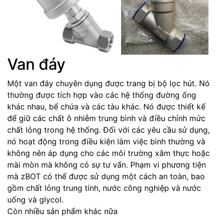
Van đáy
Một van đáy chuyên dụng được trang bị bộ lọc hút. Nó
thường được tích hợp vào các hệ thống đường ống
khác nhau, bể chứa và các tàu khác. Nó được thiết kế
để giữ các chất ô nhiễm trung bình và điều chỉnh mức
chất lỏng trong hệ thống. Đối với các yêu cầu sử dụng,
nó hoạt động trong điều kiện làm việc bình thường và
không nên áp dụng cho các môi trường xâm thực hoặc
mài mòn mà không có sự tư vấn. Phạm vi phương tiện
mà zBOT có thể được sử dụng một cách an toàn, bao
gồm chất lỏng trung tính, nước công nghiệp và nước
uống và glycol.
Còn nhiều sản phẩm khác nữa