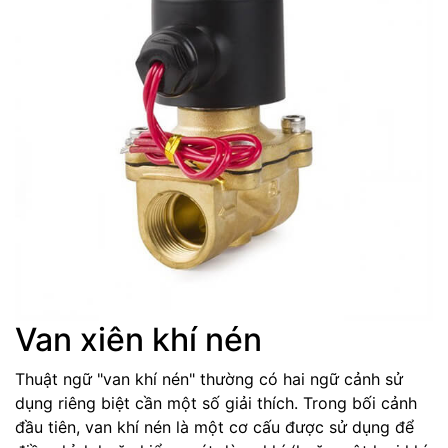
Van xiên khí nén
Thuật ngữ "van khí nén" thường có hai ngữ cảnh sử
dụng riêng biệt cần một số giải thích. Trong bối cảnh
đầu tiên, van khí nén là một cơ cấu được sử dụng để