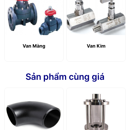
Van Màng
Van Kim
Sản phẩm cùng giá