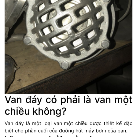
Van đáy có phải là van một
chiều không?
Van đáy là một loại van một chiều được thiết kế đặc
biệt cho phần cuối của đường hút máy bơm của bạn.