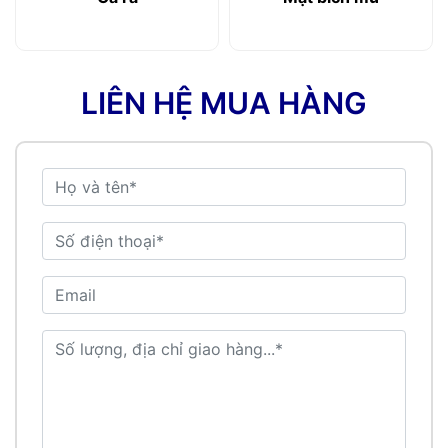
LIÊN HỆ MUA HÀNG