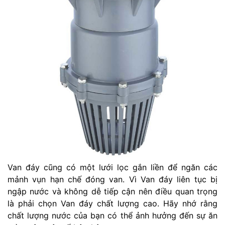
Van đáy cũng có một lưới lọc gắn liền để ngăn các
mảnh vụn hạn chế đóng van. Vì Van đáy liên tục bị
ngập nước và không dễ tiếp cận nên điều quan trọng
là phải chọn Van đáy chất lượng cao. Hãy nhớ rằng
chất lượng nước của bạn có thể ảnh hưởng đến sự ăn