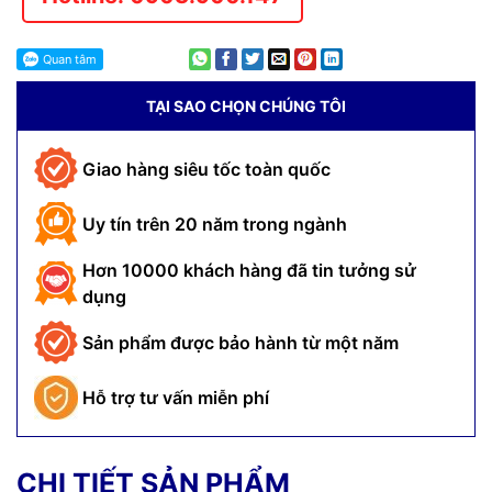
TẠI SAO CHỌN CHÚNG TÔI
Giao hàng siêu tốc toàn quốc
Uy tín trên 20 năm trong ngành
Hơn 10000 khách hàng đã tin tưởng sử
dụng
Sản phẩm được bảo hành từ một năm
Hỗ trợ tư vấn miễn phí
CHI TIẾT SẢN PHẨM