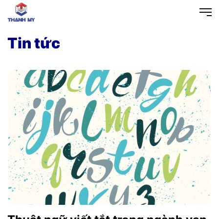
Tin tức