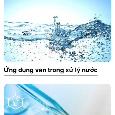
Ứng dụng van trong xử lý nước