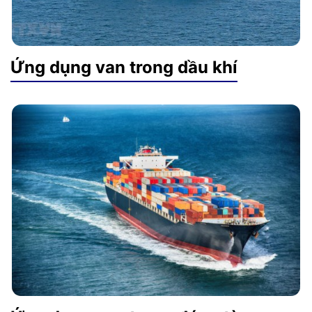
Ứng dụng van trong dầu khí