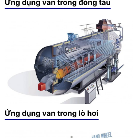
Ứng dụng van trong đóng tàu
Ứng dụng van trong lò hơi