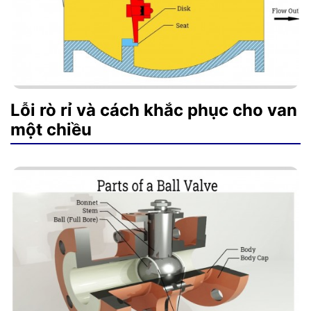
Lỗi rò rỉ và cách khắc phục cho van
một chiều