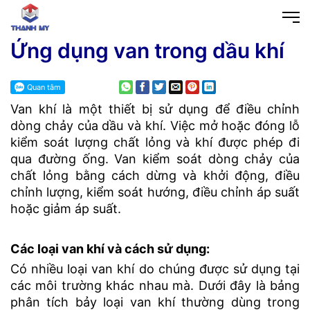
Ứng dụng van trong dầu khí
Van khí là một thiết bị sử dụng để điều chỉnh
dòng chảy của dầu và khí. Việc mở hoặc đóng lỗ
kiểm soát lượng chất lỏng và khí được phép đi
qua đường ống. Van kiểm soát dòng chảy của
chất lỏng bằng cách dừng và khởi động, điều
chỉnh lượng, kiểm soát hướng, điều chỉnh áp suất
hoặc giảm áp suất.
Các loại van khí và cách sử dụng:
Có nhiều loại van khí do chúng được sử dụng tại
các môi trường khác nhau mà. Dưới đây là bảng
phân tích bảy loại van khí thường dùng trong