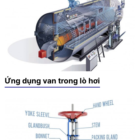
Ứng dụng van trong lò hơi