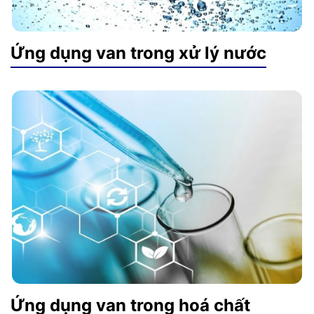
Ứng dụng van trong xử lý nước
Ứng dụng van trong hoá chất