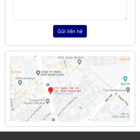
Gửi liên hệ