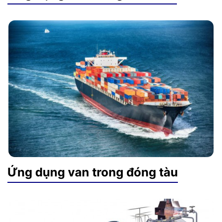
Ứng dụng van trong đóng tàu