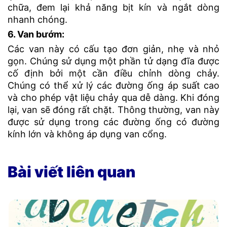
chữa, đem lại khả năng bịt kín và ngắt dòng
nhanh chóng.
6. Van bướm:
Các van này có cấu tạo đơn giản, nhẹ và nhỏ
gọn. Chúng sử dụng một phần tử dạng đĩa được
cố định bởi một cần điều chỉnh dòng chảy.
Chúng có thể xử lý các đường ống áp suất cao
và cho phép vật liệu chảy qua dễ dàng. Khi đóng
lại, van sẽ đóng rất chặt. Thông thường, van này
được sử dụng trong các đường ống có đường
kính lớn và không áp dụng van cổng.
Bài viết liên quan