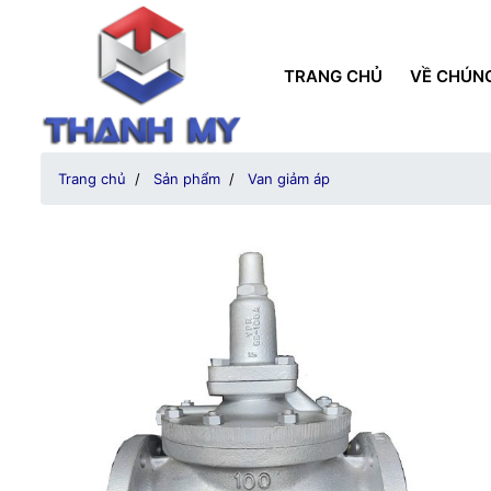
TRANG CHỦ
VỀ CHÚNG
Trang chủ
Sản phẩm
Van giảm áp