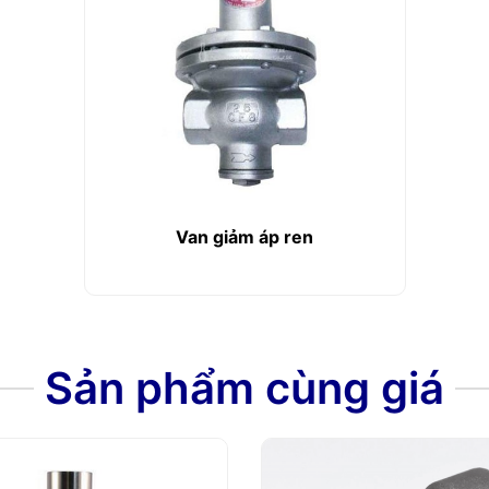
Van giảm áp ren
Sản phẩm cùng giá