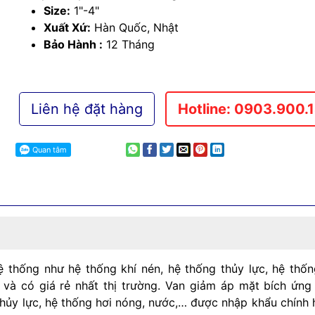
Size:
1"-4"
Xuất Xứ:
Hàn Quốc, Nhật
Bảo Hành :
12 Tháng
Liên hệ đặt hàng
Hotline: 0903.900.
thống như hệ thống khí nén, hệ thống thủy lực, hệ thốn
và có giá rẻ nhất thị trường. Van giảm áp mặt bích ứn
thủy lực, hệ thống hơi nóng, nước,… được nhập khẩu chính 