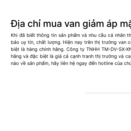
Địa chỉ mua van giảm áp mặt
Khi đã biết thông tin sản phẩm và nhu cầu cá nhân 
bảo uy tín, chất lượng. Hiện nay trên thị trường van
biệt là hàng chính hãng. Công ty TNHH TM-DV-SX-XN
hãng và đặc biệt là giá cả cạnh tranh thị trường và 
nào về sản phẩm, hãy liên hệ ngay đến hotline của ch