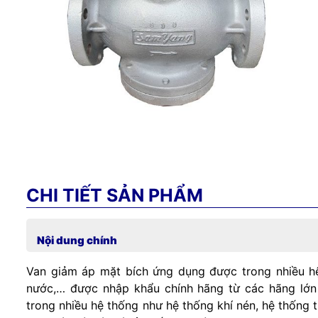
CHI TIẾT SẢN PHẨM
Nội dung chính
Van giảm áp mặt bích ứng dụng được trong nhiều hệ 
nước,… được nhập khẩu chính hãng từ các hãng lớn 
trong nhiều hệ thống như hệ thống khí nén, hệ thống 