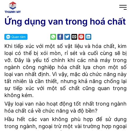
Ứng dụng van trong hoá chất
Khi tiếp xúc với một số vật liệu và hóa chất, kim
loại có thể bị xói mòn, rỉ sét và cuối cùng sẽ bị
vỡ. Đây là yếu tố chính khi các nhà máy trong
ngành công nghiệp hóa chất lựa chọn một số
loại van nhất định. Vì vậy, mặc dù chức năng này
tất nhiên là cần thiết, nhưng khả năng chống lại
sự tiếp xúc với một số chất cũng quan trọng
không kém.
Vậy loại van nào hoạt động tốt nhất trong ngành
hóa chất cả về chức năng và độ bền?
Hầu hết các van không phù hợp để sử dụng
trong ngành, ngoại trừ một vài trường hợp ngoại