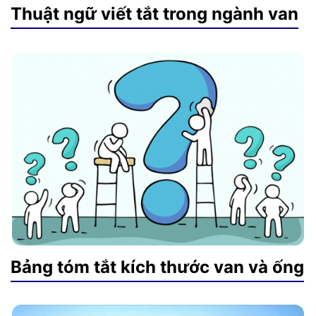
Thuật ngữ viết tắt trong ngành van
Bảng tóm tắt kích thước van và ống