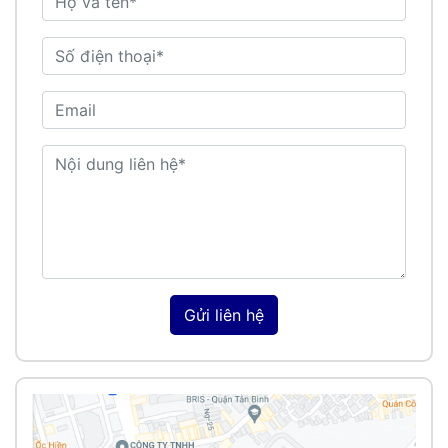
Gửi liên hệ