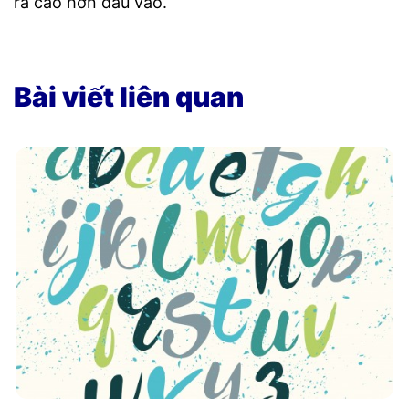
ra cao hơn đầu vào.
Bài viết liên quan