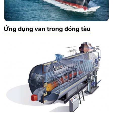
Ứng dụng van trong đóng tàu