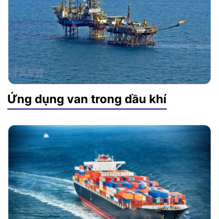
Ứng dụng van trong dầu khí