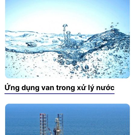
Ứng dụng van trong xử lý nước