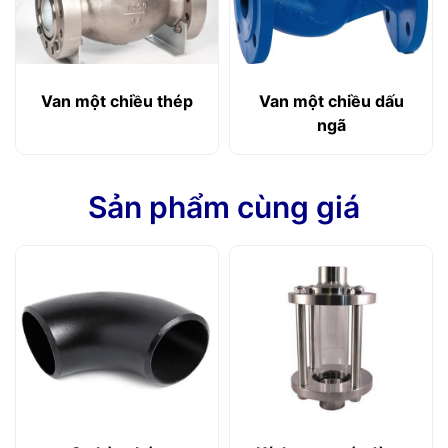
Van một chiều thép
Van một chiều dấu
ngã
Sản phẩm cùng giá