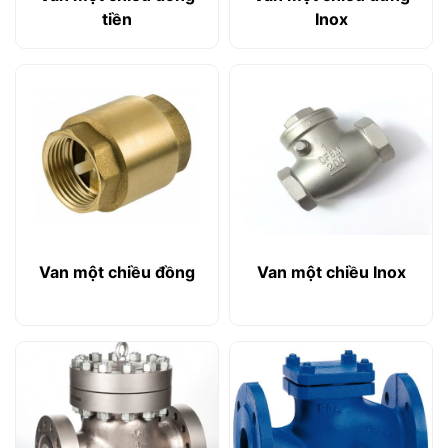
tiền
Inox
Van một chiều đồng
Van một chiều Inox