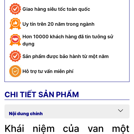
Giao hàng siêu tốc toàn quốc
Uy tín trên 20 năm trong ngành
Hơn 10000 khách hàng đã tin tưởng sử
dụng
Sản phẩm được bảo hành từ một năm
Hỗ trợ tư vấn miễn phí
CHI TIẾT SẢN PHẨM
Nội dung chính
Khái niệm của van một