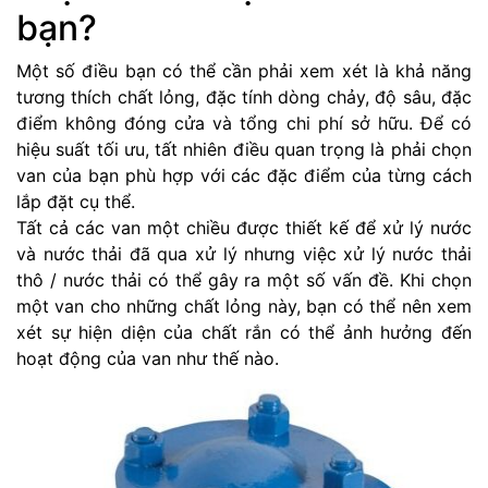
bạn?
Một số điều bạn có thể cần phải xem xét là khả năng
tương thích chất lỏng, đặc tính dòng chảy, độ sâu, đặc
điểm không đóng cửa và tổng chi phí sở hữu. Để có
hiệu suất tối ưu, tất nhiên điều quan trọng là phải chọn
van của bạn phù hợp với các đặc điểm của từng cách
lắp đặt cụ thể.
Tất cả các van một chiều được thiết kế để xử lý nước
và nước thải đã qua xử lý nhưng việc xử lý nước thải
thô / nước thải có thể gây ra một số vấn đề. Khi chọn
một van cho những chất lỏng này, bạn có thể nên xem
xét sự hiện diện của chất rắn có thể ảnh hưởng đến
hoạt động của van như thế nào.