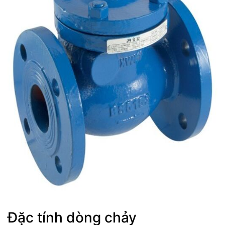
Đặc tính dòng chảy