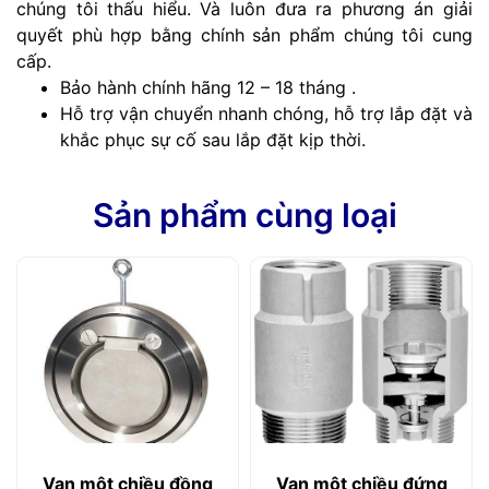
chúng tôi thấu hiểu. Và luôn đưa ra phương án giải
quyết phù hợp bằng chính sản phẩm chúng tôi cung
cấp.
Bảo hành chính hãng 12 – 18 tháng .
Hỗ trợ vận chuyển nhanh chóng, hỗ trợ lắp đặt và
khắc phục sự cố sau lắp đặt kịp thời.
Sản phẩm cùng loại
Van một chiều đồng
Van một chiều đứng