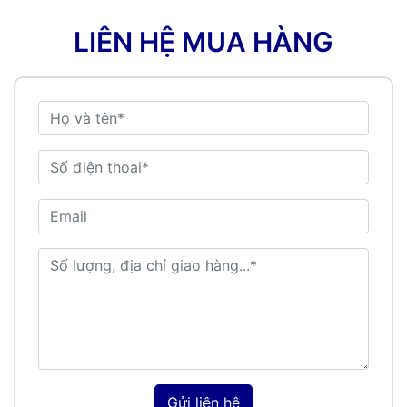
LIÊN HỆ MUA HÀNG
Gửi liên hệ