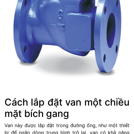
Cách lắp đặt van một chiều
mặt bích gang
Van này được lắp đặt trong đường ống, như một thiết
bị để ngăn dòng trung bình trở lại, van có khả năng