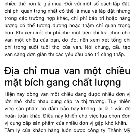
nhiều thứ hơn là giá mua. Đối với một số cách lắp đặt,
chi phí quan trọng nhất có thể là mua và lắp đặt nhưng
trong các trường hợp khác, chi phí bảo trì hoặc năng
lượng có thể tương đương hoặc thậm chí quan trọng
hơn. Khi xem xét chi phí như một tiêu chí lựa chọn cho
van một chiều của bạn, do đó, nên xem xét tổng chi
phí trong suốt tuổi thọ của van. Nói chung, cấu tạo
van càng đơn giản thì các yêu cầu bảo trì càng thấp.
Địa chỉ mua van một chiều
mặt bích gang chất lượng
Hiện nay dòng van một chiều đang được nhiều đơn vị
lớn nhỏ khác nhau cung cấp ra thị trường. Tuy nhiên
việc sản phẩm có đảm bảo hay không lại là 1 vấn đề
hoàn toàn khác. Điều này khiến cho việc lựa chọn đơn
vị cung cấp sản phẩm của nhiều đơn vị gặp khó khăn.
Tâm lý của khách hàng luôn được công ty Thành Mỹ