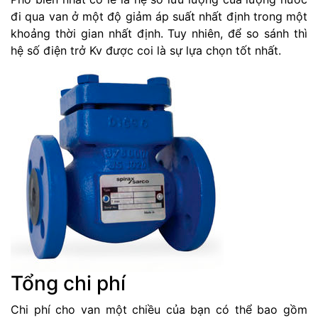
đi qua van ở một độ giảm áp suất nhất định trong một
khoảng thời gian nhất định. Tuy nhiên, để so sánh thì
hệ số điện trở Kv được coi là sự lựa chọn tốt nhất.
Tổng chi phí
Chi phí cho van một chiều của bạn có thể bao gồm