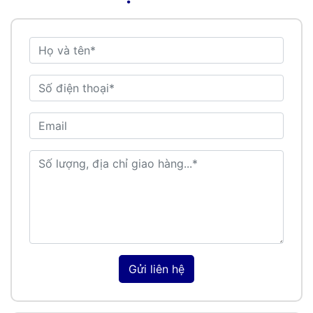
Gửi liên hệ