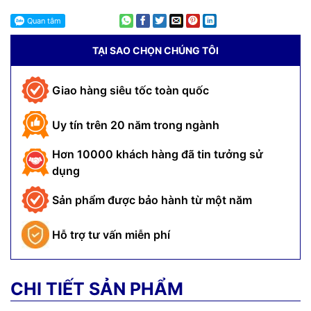
TẠI SAO CHỌN CHÚNG TÔI
Giao hàng siêu tốc toàn quốc
Uy tín trên 20 năm trong ngành
Hơn 10000 khách hàng đã tin tưởng sử
dụng
Sản phẩm được bảo hành từ một năm
Hỗ trợ tư vấn miễn phí
CHI TIẾT SẢN PHẨM