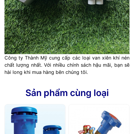
Công ty Thành Mỹ cung cấp các loại van xiên khí nén
chất lượng nhất. Với nhiều chính sách hậu mãi, bạn sẽ
hài long khi mua hàng bên chúng tôi.
Sản phẩm cùng loại