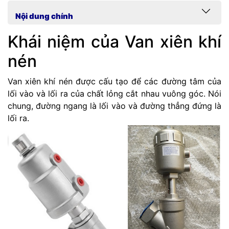
Nội dung chính
Khái niệm của Van xiên khí
nén
Van xiên khí nén được cấu tạo để các đường tâm của
lối vào và lối ra của chất lỏng cắt nhau vuông góc. Nói
chung, đường ngang là lối vào và đường thẳng đứng là
lối ra.