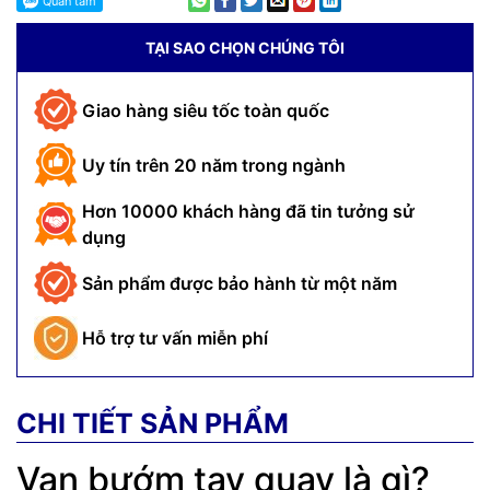
TẠI SAO CHỌN CHÚNG TÔI
Giao hàng siêu tốc toàn quốc
Uy tín trên 20 năm trong ngành
Hơn 10000 khách hàng đã tin tưởng sử
dụng
Sản phẩm được bảo hành từ một năm
Hỗ trợ tư vấn miễn phí
CHI TIẾT SẢN PHẨM
Van bướm tay quay là gì?