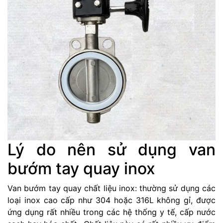
Lý do nên sử dụng van
bướm tay quay inox
Van bướm tay quay chất liệu inox: thường sử dụng các
loại inox cao cấp như 304 hoặc 316L không gỉ, được
ứng dụng rất nhiều trong các hệ thống y tế, cấp nước