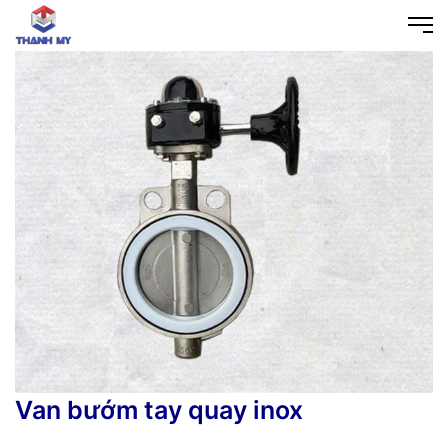
Van bướm tay quay inox