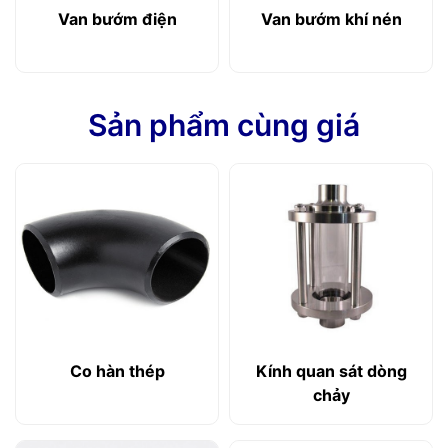
Van bướm điện
Van bướm khí nén
Sản phẩm cùng giá
Co hàn thép
Kính quan sát dòng
chảy