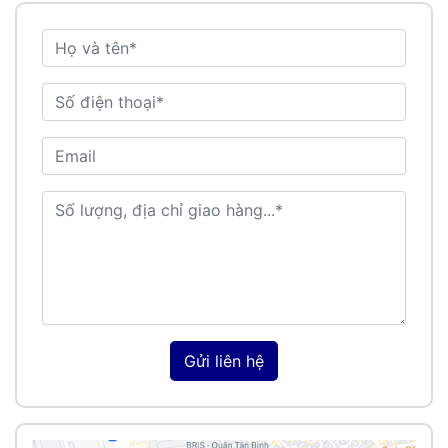
Gửi liên hệ