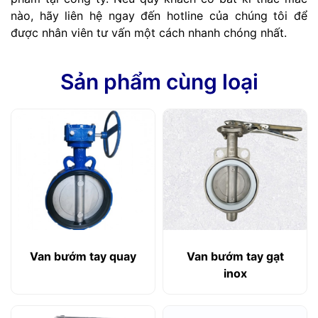
nào, hãy liên hệ ngay đến hotline của chúng tôi để
được nhân viên tư vấn một cách nhanh chóng nhất.
Sản phẩm cùng loại
Van bướm tay quay
Van bướm tay gạt
inox