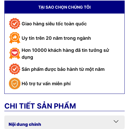
TẠI SAO CHỌN CHÚNG TÔI
Giao hàng siêu tốc toàn quốc
Uy tín trên 20 năm trong ngành
Hơn 10000 khách hàng đã tin tưởng sử
dụng
Sản phẩm được bảo hành từ một năm
Hỗ trợ tư vấn miễn phí
CHI TIẾT SẢN PHẨM
Nội dung chính