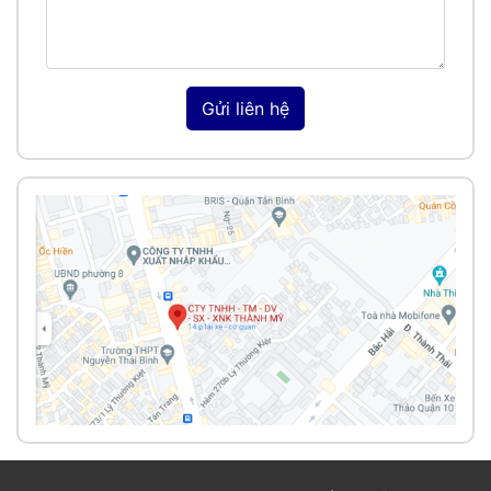
Gửi liên hệ