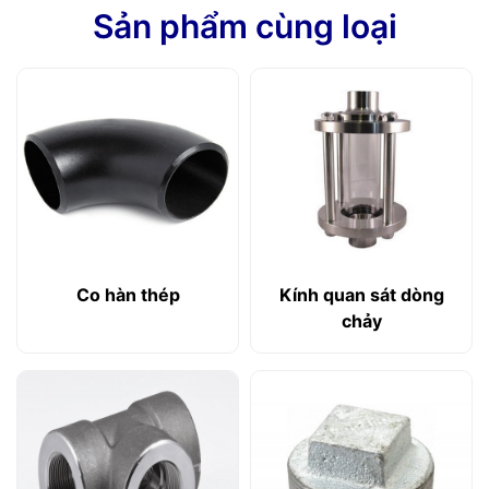
Sản phẩm cùng loại
Co hàn thép
Kính quan sát dòng
chảy