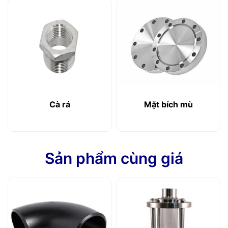
Cà rá
Mặt bích mù
Sản phẩm cùng giá