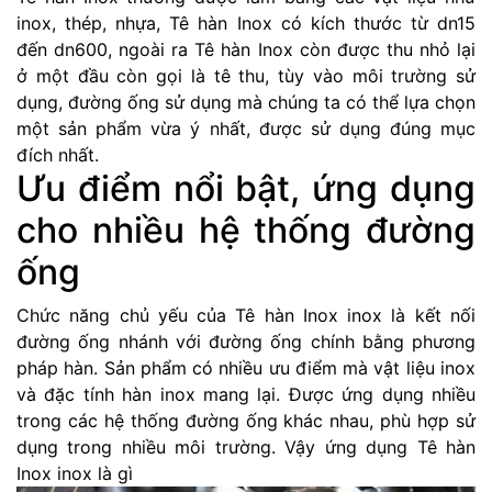
inox, thép, nhựa, Tê hàn Inox có kích thước từ dn15
đến dn600, ngoài ra Tê hàn Inox còn được thu nhỏ lại
ở một đầu còn gọi là tê thu, tùy vào môi trường sử
dụng, đường ống sử dụng mà chúng ta có thể lựa chọn
một sản phẩm vừa ý nhất, được sử dụng đúng mục
đích nhất.
Ưu điểm nổi bật, ứng dụng
cho nhiều hệ thống đường
ống
Chức năng chủ yếu của Tê hàn Inox inox là kết nối
đường ống nhánh với đường ống chính bằng phương
pháp hàn. Sản phẩm có nhiều ưu điểm mà vật liệu inox
và đặc tính hàn inox mang lại. Được ứng dụng nhiều
trong các hệ thống đường ống khác nhau, phù hợp sử
dụng trong nhiều môi trường. Vậy ứng dụng Tê hàn
Inox inox là gì