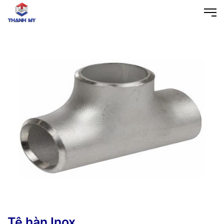
Tê hàn Inox