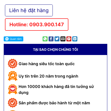
Liên hệ đặt hàng
Hotline: 0903.900.147
TẠI SAO CHỌN CHÚNG TÔI
Giao hàng siêu tốc toàn quốc
Uy tín trên 20 năm trong ngành
Hơn 10000 khách hàng đã tin tưởng sử
dụng
Sản phẩm được bảo hành từ một năm