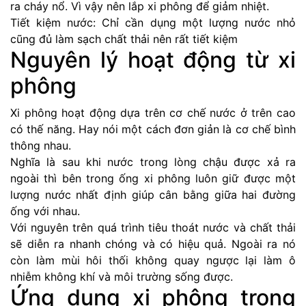
ra cháy nổ. Vì vậy nên lắp xi phông để giảm nhiệt.
Tiết kiệm nước: Chỉ cần dụng một lượng nước nhỏ
cũng đủ làm sạch chất thải nên rất tiết kiệm
Nguyên lý hoạt động từ xi
phông
Xi phông hoạt động dựa trên cơ chế nước ở trên cao
có thế năng. Hay nói một cách đơn giản là cơ chế bình
thông nhau.
Nghĩa là sau khi nước trong lòng chậu được xả ra
ngoài thì bên trong ống xi phông luôn giữ được một
lượng nước nhất định giúp cân bằng giữa hai đường
ống với nhau.
Với nguyên trên quá trình tiêu thoát nước và chất thải
sẽ diễn ra nhanh chóng và có hiệu quả. Ngoài ra nó
còn làm mùi hôi thối không quay ngược lại làm ô
nhiễm không khí và môi trường sống được.
Ứng dụng xi phông trong