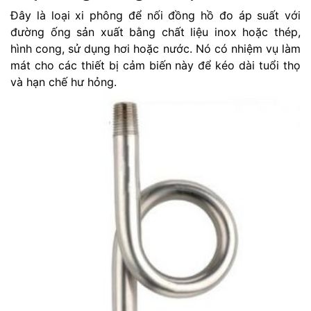
Đây là loại xi phông để nối đồng hồ đo áp suất với
đường ống sản xuất bằng chất liệu inox hoặc thép,
hình cong, sử dụng hơi hoặc nước. Nó có nhiệm vụ làm
mát cho các thiết bị cảm biến này để kéo dài tuổi thọ
và hạn chế hư hỏng.