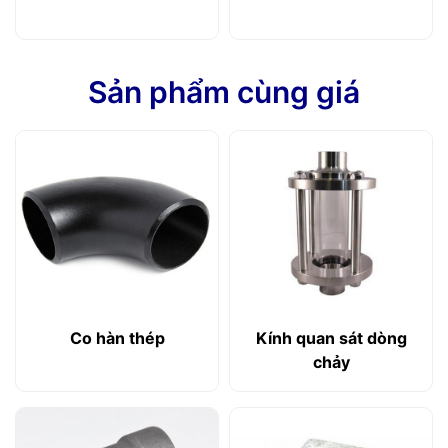
Sản phẩm cùng giá
Co hàn thép
Kính quan sát dòng
chảy