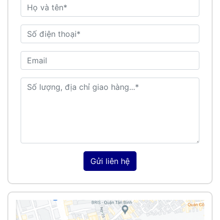
Gửi liên hệ