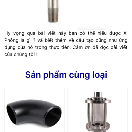
Hy vọng qua bài viết này bạn có thể hiểu được Xi
Phông là gì ? và biết thêm về cấu tạo cũng như ứng
dụng của nó trong thực tiễn. Cảm ơn đã đọc bài viết
của chúng tôi !
Sản phẩm cùng loại