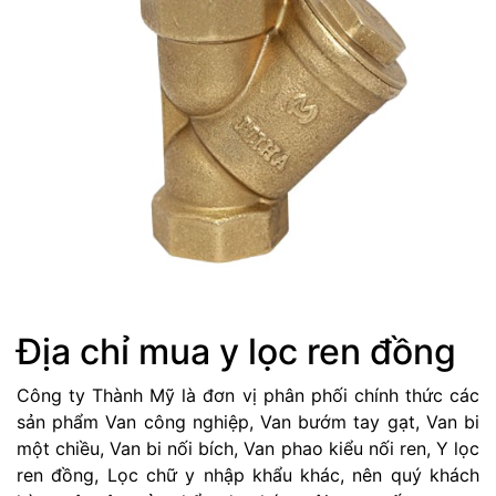
Địa chỉ mua y lọc ren đồng
Công ty Thành Mỹ là đơn vị phân phối chính thức các
sản phẩm Van công nghiệp, Van bướm tay gạt, Van bi
một chiều, Van bi nối bích, Van phao kiểu nối ren, Y lọc
ren đồng, Lọc chữ y nhập khẩu khác, nên quý khách