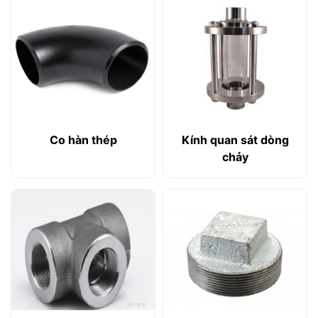
Co hàn thép
Kính quan sát dòng
chảy