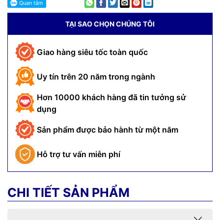
TẠI SAO CHỌN CHÚNG TÔI
Giao hàng siêu tốc toàn quốc
Uy tín trên 20 năm trong ngành
Hơn 10000 khách hàng đã tin tưởng sử
dụng
Sản phẩm được bảo hành từ một năm
Hỗ trợ tư vấn miễn phí
CHI TIẾT SẢN PHẨM