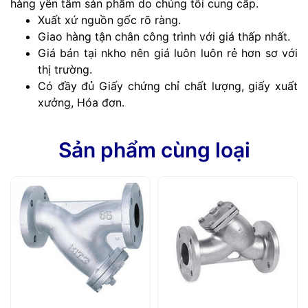
hàng yên tâm sản phẩm do chúng tôi cung cấp.
Xuất xứ nguồn gốc rõ ràng.
Giao hàng tận chân công trình với giá thấp nhất.
Giá bán tại nkho nên giá luôn luôn rẻ hơn sơ với
thị trường.
Có đầy đủ Giấy chứng chỉ chất lượng, giấy xuất
xưởng, Hóa đơn.
Sản phẩm cùng loại