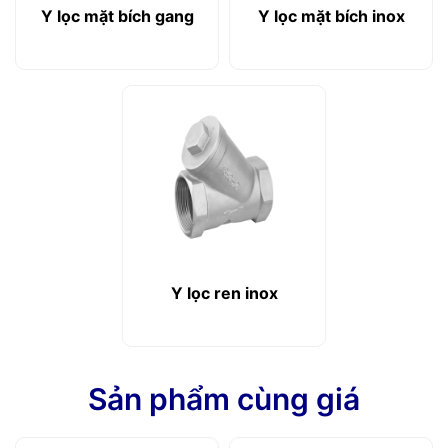
Y lọc mặt bích gang
Y lọc mặt bích inox
Y lọc ren inox
Sản phẩm cùng giá