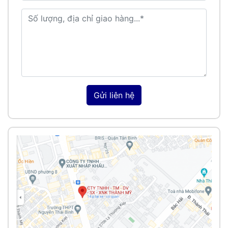
Gửi liên hệ