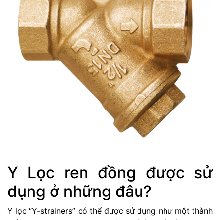
Y Lọc ren đồng được sử
dụng ở những đâu?
Y lọc “Y-strainers” có thể được sử dụng như một thành